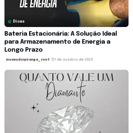
Dicas
Bateria Estacionária: A Solução Ideal
para Armazenamento de Energia a
Longo Prazo
museudoipiranga_root
1 de outubro de 2025
Posted
by