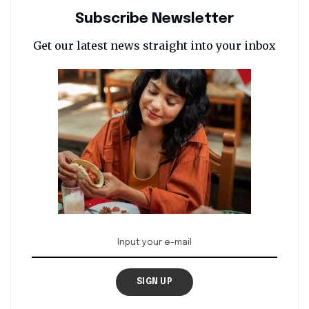
Subscribe Newsletter
Get our latest news straight into your inbox
SIGN UP