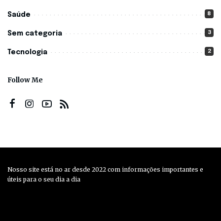
8
Saúde
3
Sem categoria
2
Tecnologia
Follow Me
Nosso site está no ar desde 2022 com informações importantes e
úteis para o seu dia a dia