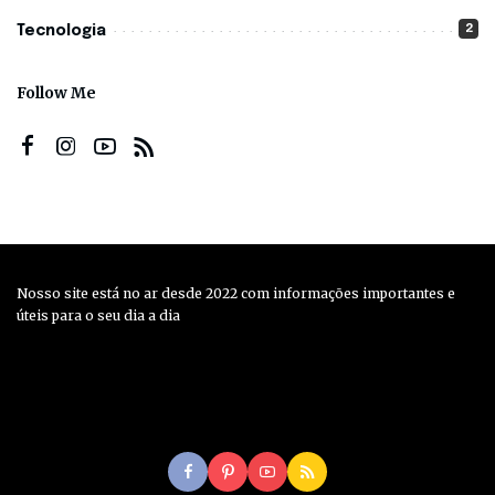
2
Tecnologia
Follow Me
Nosso site está no ar desde 2022 com informações importantes e
úteis para o seu dia a dia