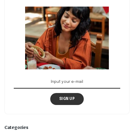
SIGN UP
Categories