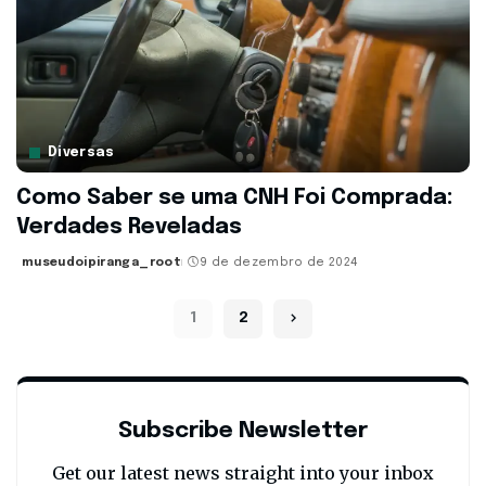
Diversas
Como Saber se uma CNH Foi Comprada:
Verdades Reveladas
museudoipiranga_root
9 de dezembro de 2024
Posted
by
1
2
Subscribe Newsletter
Get our latest news straight into your inbox