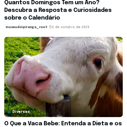
Quantos Domingos Tem um Ano?
Descubra a Resposta e Curiosidades
sobre o Calendário
museudoipiranga_root
2 de outubro de 2025
Posted
by
Diversas
O Que a Vaca Bebe: Entenda a Dieta e os