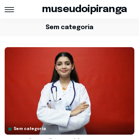
museudoipiranga
Sem categoria
Sem categoria