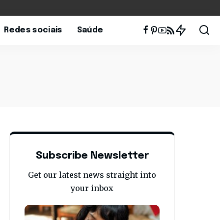
Redes sociais
Saúde
Subscribe Newsletter
Get our latest news straight into
your inbox