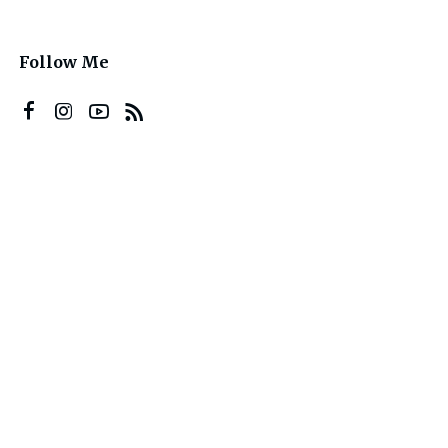
Follow Me