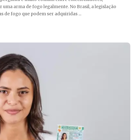
 uma arma de fogo legalmente. No Brasil, a legislação
mas de fogo que podem ser adquiridas
...