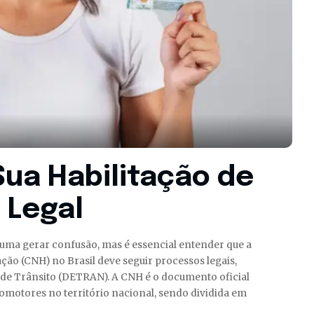
Sua Habilitação de
 Legal
uma gerar confusão, mas é essencial entender que a
ção (CNH) no Brasil deve seguir processos legais,
de Trânsito (DETRAN). A CNH é o documento oficial
tomotores no território nacional, sendo dividida em