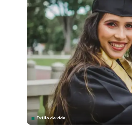
Estilo de vida