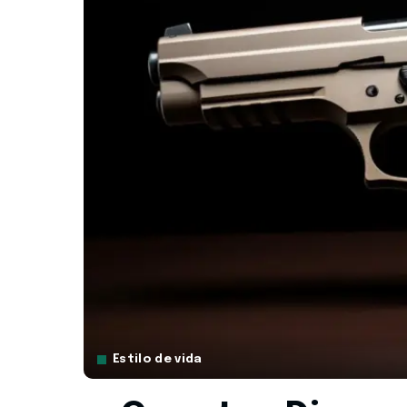
Estilo de vida