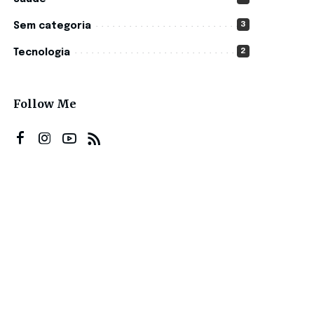
3
Sem categoria
2
Tecnologia
Follow Me