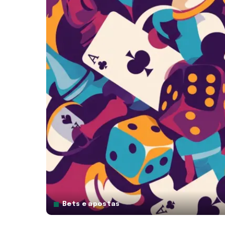
Bets e apostas