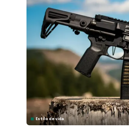
Estilo de vida