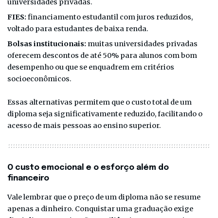
universidades privadas.
FIES:
financiamento estudantil com juros reduzidos,
voltado para estudantes de baixa renda.
Bolsas institucionais:
muitas universidades privadas
oferecem descontos de até 50% para alunos com bom
desempenho ou que se enquadrem em critérios
socioeconômicos.
Essas alternativas permitem que o custo total de um
diploma seja significativamente reduzido, facilitando o
acesso de mais pessoas ao ensino superior.
O custo emocional e o esforço além do
financeiro
Vale lembrar que o preço de um diploma não se resume
apenas a dinheiro. Conquistar uma graduação exige