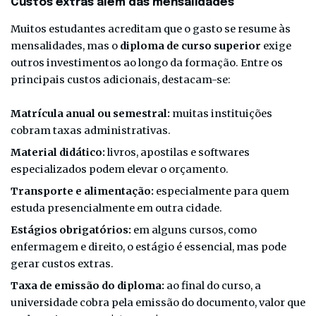
Custos extras além das mensalidades
Muitos estudantes acreditam que o gasto se resume às
mensalidades, mas o
diploma de curso superior
exige
outros investimentos ao longo da formação. Entre os
principais custos adicionais, destacam-se:
Matrícula anual ou semestral:
muitas instituições
cobram taxas administrativas.
Material didático:
livros, apostilas e softwares
especializados podem elevar o orçamento.
Transporte e alimentação:
especialmente para quem
estuda presencialmente em outra cidade.
Estágios obrigatórios:
em alguns cursos, como
enfermagem e direito, o estágio é essencial, mas pode
gerar custos extras.
Taxa de emissão do diploma:
ao final do curso, a
universidade cobra pela emissão do documento, valor que