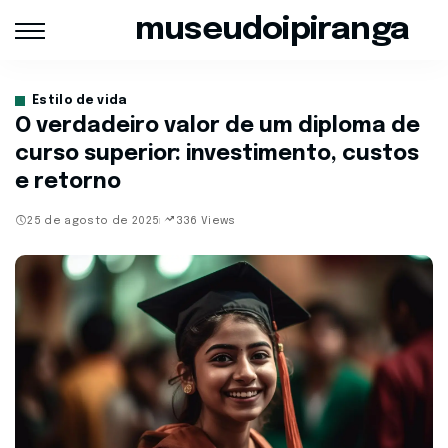
museudoipiranga
Estilo de vida
O verdadeiro valor de um diploma de
curso superior: investimento, custos
e retorno
25 de agosto de 2025
336 Views