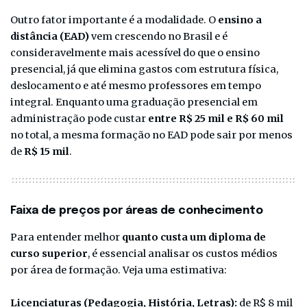
Outro fator importante é a modalidade. O
ensino a
distância (EAD)
vem crescendo no Brasil e é
consideravelmente mais acessível do que o ensino
presencial, já que elimina gastos com estrutura física,
deslocamento e até mesmo professores em tempo
integral. Enquanto uma graduação presencial em
administração pode custar
entre R$ 25 mil e R$ 60 mil
no total, a mesma formação no EAD pode sair por menos
de
R$ 15 mil
.
Faixa de preços por áreas de conhecimento
Para entender melhor
quanto custa um diploma de
curso superior
, é essencial analisar os custos médios
por área de formação. Veja uma estimativa:
Licenciaturas (Pedagogia, História, Letras):
de R$ 8 mil