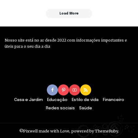
Load More
Nosso site está no ar desde 2022 com informações importantes e
úteis para o seu dia a dia
Casa e Jardim
Educação
Estilo de vida
Financeiro
Redes sociais
Saúde
©Pixwell made with Love, powered by ThemeRuby.