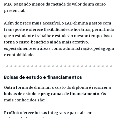
MEC pagando menos da metade do valor de um curso
presencial.
Além do preço mais acessível, o EAD elimina gastos com
transporte e oferece flexibilidade de horários, permitindo
que o estudante trabalhe e estude ao mesmo tempo. Isso
torna o custo-benefício ainda mais atrativo,
especialmente em áreas como administração, pedagogia
e contabilidade.
Bolsas de estudo e financiamentos
Outra forma de diminuir o custo do diploma é recorrer a
bolsas de estudo e programas de financiamento
. Os
mais conhecidos são:
ProUni:
oferece bolsas integrais e parciais em