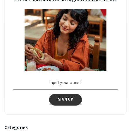
SIGN UP
Categories