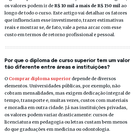
os valores podem ir de
R$ 10 mil a mais de R$ 150 mil
ao
longo de todo o curso. Este artigo vai detalhar os fatores
que influenciam esse investimento, trazer estimativas
reais e mostrar se, de fato, vale a pena arcar com esse
custo em termos de retorno profissional e pessoal.
Por que o diploma de curso superior tem um valor
tão diferente entre áreas e instituições?
O
Comprar diploma superior
depende de diversos
elementos. Universidades públicas, por exemplo, não
cobram mensalidades, mas exigem dedicação integral de
tempo, transporte e, muitas vezes, custos com materiais
e moradia em outra cidade. Já nas instituições privadas,
os valores podem variar drasticamente: cursos de
licenciatura em pedagogia ou letras custam bem menos
do que graduações em medicina ou odontologia.