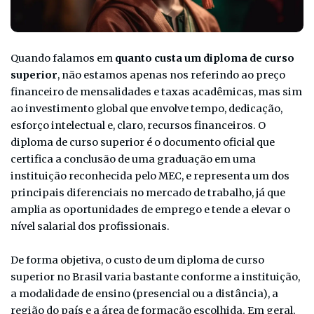
Quando falamos em
quanto custa um diploma de curso
superior
, não estamos apenas nos referindo ao preço
financeiro de mensalidades e taxas acadêmicas, mas sim
ao investimento global que envolve tempo, dedicação,
esforço intelectual e, claro, recursos financeiros. O
diploma de curso superior é o documento oficial que
certifica a conclusão de uma graduação em uma
instituição reconhecida pelo MEC, e representa um dos
principais diferenciais no mercado de trabalho, já que
amplia as oportunidades de emprego e tende a elevar o
nível salarial dos profissionais.
De forma objetiva, o custo de um diploma de curso
superior no Brasil varia bastante conforme a instituição,
a modalidade de ensino (presencial ou a distância), a
região do país e a área de formação escolhida. Em geral,