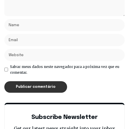
Salvar meus dados neste navegador para a próxima vez que eu
comentar.
Subscribe Newsletter
Get our latest news straight into your inbox