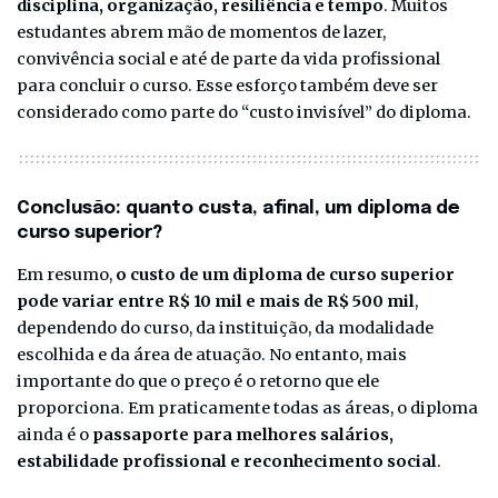
disciplina, organização, resiliência e tempo
. Muitos
estudantes abrem mão de momentos de lazer,
convivência social e até de parte da vida profissional
para concluir o curso. Esse esforço também deve ser
considerado como parte do “custo invisível” do diploma.
Conclusão: quanto custa, afinal, um diploma de
curso superior?
Em resumo,
o custo de um diploma de curso superior
pode variar entre R$ 10 mil e mais de R$ 500 mil
,
dependendo do curso, da instituição, da modalidade
escolhida e da área de atuação. No entanto, mais
importante do que o preço é o retorno que ele
proporciona. Em praticamente todas as áreas, o diploma
ainda é o
passaporte para melhores salários,
estabilidade profissional e reconhecimento social
.