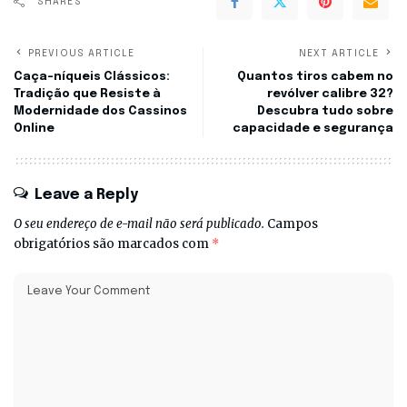
SHARES
PREVIOUS ARTICLE
NEXT ARTICLE
Caça-níqueis Clássicos:
Quantos tiros cabem no
Tradição que Resiste à
revólver calibre 32?
Modernidade dos Cassinos
Descubra tudo sobre
Online
capacidade e segurança
Leave a Reply
O seu endereço de e-mail não será publicado.
Campos
obrigatórios são marcados com
*