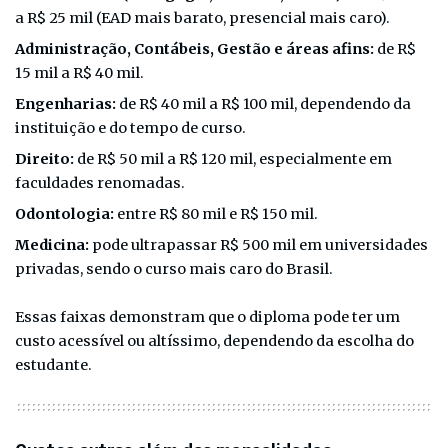
a R$ 25 mil (EAD mais barato, presencial mais caro).
Administração, Contábeis, Gestão e áreas afins:
de R$
15 mil a R$ 40 mil.
Engenharias:
de R$ 40 mil a R$ 100 mil, dependendo da
instituição e do tempo de curso.
Direito:
de R$ 50 mil a R$ 120 mil, especialmente em
faculdades renomadas.
Odontologia:
entre R$ 80 mil e R$ 150 mil.
Medicina:
pode ultrapassar R$ 500 mil em universidades
privadas, sendo o curso mais caro do Brasil.
Essas faixas demonstram que o diploma pode ter um
custo acessível ou altíssimo, dependendo da escolha do
estudante.