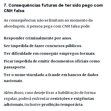
7. Consequências futuras de ter sido pego com
CNH falsa
As consequências não se limitam ao momento da
abordagem. A pessoa pega com CNH falsa pode:
Responder criminalmente por anos
.
Ser impedida de fazer concursos públicos
.
Ter dificuldade em conseguir empregos formais
.
Ficar impedida de emitir documentos oficiais como
passaporte
.
Ter o nome vinculado a fraude em bancos de dados
nacionais
.
Além disso, caso deseje tirar a habilitação de forma
regular, poderá enfrentar
restrições e exigências
adicionais
, inclusive
proibição temporária
.