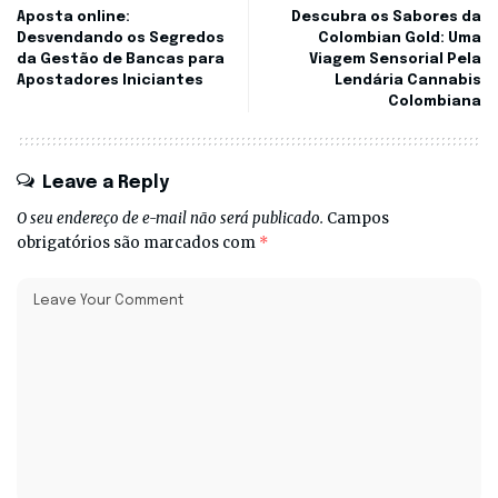
Aposta online:
Descubra os Sabores da
Desvendando os Segredos
Colombian Gold: Uma
da Gestão de Bancas para
Viagem Sensorial Pela
Apostadores Iniciantes
Lendária Cannabis
Colombiana
Leave a Reply
O seu endereço de e-mail não será publicado.
Campos
obrigatórios são marcados com
*