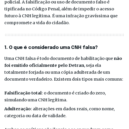
policial. A falsificação ou uso de documento falso é
tipificada no Código Penal, além de impedir o acesso
futuro à CNH legítima. É uma infração gravíssima que
compromete a vida do cidadão.
1. O que é considerado uma CNH falsa?
Uma CNH falsa é todo documento de habilitação que
não
foi emitido oficialmente pelo Detran
, seja ela
totalmente forjada ou uma cópia adulterada de um
documento verdadeiro. Existem dois tipos mais comuns:
Falsificação total
: o documento é criado do zero,
simulando uma CNH legítima.
Adulteração
: alterações em dados reais, como nome,
categoria ou data de validade.