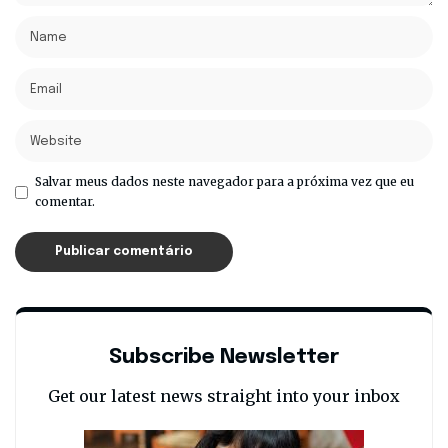
Salvar meus dados neste navegador para a próxima vez que eu
comentar.
Subscribe Newsletter
Get our latest news straight into your inbox