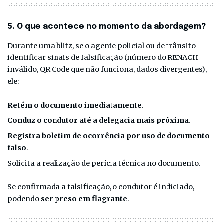
5. O que acontece no momento da abordagem?
Durante uma blitz, se o agente policial ou de trânsito
identificar sinais de falsificação (número do RENACH
inválido, QR Code que não funciona, dados divergentes),
ele:
Retém o documento imediatamente
.
Conduz o condutor até a delegacia mais próxima
.
Registra boletim de ocorrência por uso de documento
falso
.
Solicita a realização de perícia técnica no documento.
Se confirmada a falsificação, o condutor é indiciado,
podendo
ser preso em flagrante
.