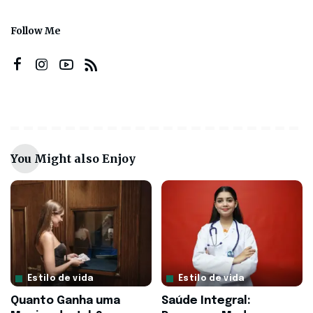
Follow Me
You Might also Enjoy
Estilo de vida
Estilo de vida
Quanto Ganha uma
Saúde Integral: