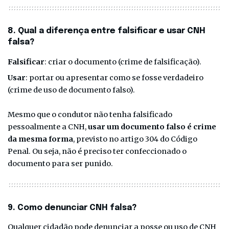
8. Qual a diferença entre falsificar e usar CNH
falsa?
Falsificar
: criar o documento (crime de falsificação).
Usar
: portar ou apresentar como se fosse verdadeiro
(crime de uso de documento falso).
Mesmo que o condutor não tenha falsificado
pessoalmente a CNH,
usar um documento falso é crime
da mesma forma
, previsto no artigo 304 do Código
Penal. Ou seja, não é preciso ter confeccionado o
documento para ser punido.
9. Como denunciar CNH falsa?
Qualquer cidadão pode denunciar a posse ou uso de CNH