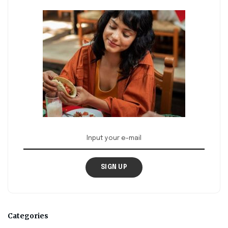
SIGN UP
Categories