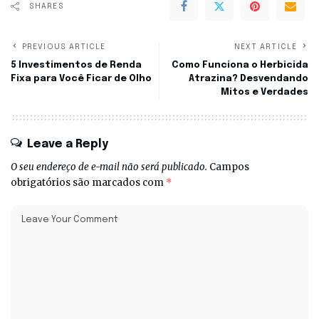
SHARES
PREVIOUS ARTICLE
NEXT ARTICLE
5 Investimentos de Renda
Como Funciona o Herbicida
Fixa para Você Ficar de Olho
Atrazina? Desvendando
Mitos e Verdades
Leave a Reply
O seu endereço de e-mail não será publicado.
Campos
obrigatórios são marcados com
*