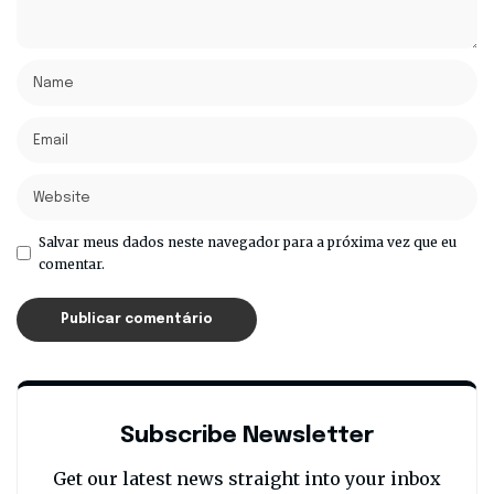
Salvar meus dados neste navegador para a próxima vez que eu
comentar.
Subscribe Newsletter
Get our latest news straight into your inbox