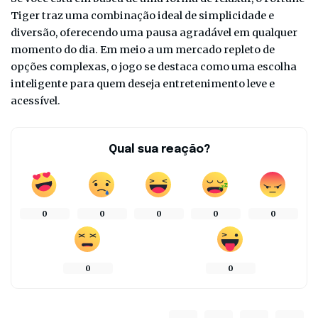
Tiger traz uma combinação ideal de simplicidade e
diversão, oferecendo uma pausa agradável em qualquer
momento do dia. Em meio a um mercado repleto de
opções complexas, o jogo se destaca como uma escolha
inteligente para quem deseja entretenimento leve e
acessível.
Qual sua reação?
0
0
0
0
0
0
0