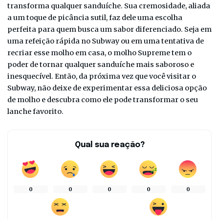
transforma qualquer sanduíche. Sua cremosidade, aliada
a um toque de picância sutil, faz dele uma escolha
perfeita para quem busca um sabor diferenciado. Seja em
uma refeição rápida no Subway ou em uma tentativa de
recriar esse molho em casa, o molho Supreme tem o
poder de tornar qualquer sanduíche mais saboroso e
inesquecível. Então, da próxima vez que você visitar o
Subway, não deixe de experimentar essa deliciosa opção
de molho e descubra como ele pode transformar o seu
lanche favorito.
Qual sua reação?
0
0
0
0
0