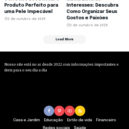
Produto Perfeito para
Interesses: Descubra
uma Pele Impecável
Como Organizar Seus
Gostos e Paixões
2 de outubro de 2025
2 de outubro de 2025
Load More
Nosso site está no ar desde 2022 com informações importantes e
úteis para o seu dia a dia
Casa e Jardim
Educação
Estilo de vida
Financeiro
Redes sociais
Saúde