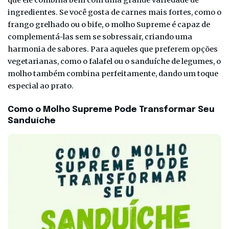
ingredientes. Se você gosta de carnes mais fortes, como o
frango grelhado ou o bife, o molho Supreme é capaz de
complementá-las sem se sobressair, criando uma
harmonia de sabores. Para aqueles que preferem opções
vegetarianas, como o falafel ou o sanduíche de legumes, o
molho também combina perfeitamente, dando um toque
especial ao prato.
Como o Molho Supreme Pode Transformar Seu
Sanduíche