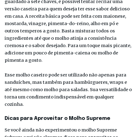
guardado a sete chaves, é possível tentar recriar uma
versão caseira para quem deseja ter esse sabor delicioso
em casa. A receita básica pode ser feita com maionese,
mostarda, vinagre, pimenta-do-reino, alho em pó e
outros temperos a gosto. Basta misturar todos os
ingredientes até que o molho atinja a consistência
cremosa e o sabor desejado. Para um toque mais picante,
adicione um pouco de pimenta-caiena ou molho de
pimenta a gosto.
Esse molho caseiro pode ser utilizado não apenas para
sanduíches, mas também para hambúrgueres, wraps e
até mesmo como molho para saladas. Sua versatilidade o
torna um condimento indispensável em qualquer
cozinha.
Dicas para Aproveitar o Molho Supreme
Se você ainda não experimentou o molho Supreme