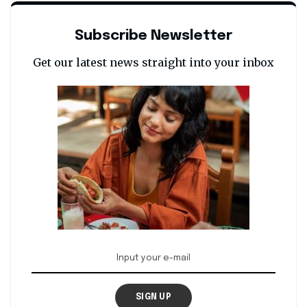
Subscribe Newsletter
Get our latest news straight into your inbox
SIGN UP