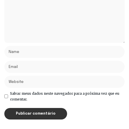
Salvar meus dados neste navegador para a próxima vez que eu
comentar.