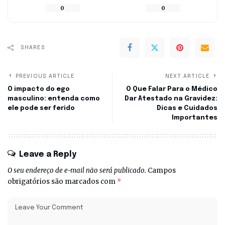
0
0
SHARES
PREVIOUS ARTICLE
NEXT ARTICLE
O impacto do ego
O Que Falar Para o Médico
masculino: entenda como
Dar Atestado na Gravidez:
ele pode ser ferido
Dicas e Cuidados
Importantes
Leave a Reply
O seu endereço de e-mail não será publicado.
Campos
obrigatórios são marcados com
*