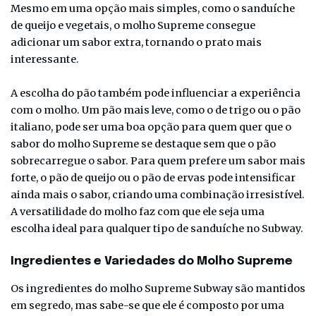
Mesmo em uma opção mais simples, como o sanduíche
de queijo e vegetais, o molho Supreme consegue
adicionar um sabor extra, tornando o prato mais
interessante.
A escolha do pão também pode influenciar a experiência
com o molho. Um pão mais leve, como o de trigo ou o pão
italiano, pode ser uma boa opção para quem quer que o
sabor do molho Supreme se destaque sem que o pão
sobrecarregue o sabor. Para quem prefere um sabor mais
forte, o pão de queijo ou o pão de ervas pode intensificar
ainda mais o sabor, criando uma combinação irresistível.
A versatilidade do molho faz com que ele seja uma
escolha ideal para qualquer tipo de sanduíche no Subway.
Ingredientes e Variedades do Molho Supreme
Os ingredientes do molho Supreme Subway são mantidos
em segredo, mas sabe-se que ele é composto por uma