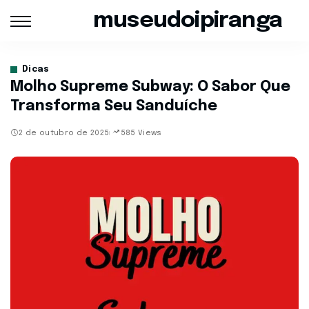
museudoipiranga
Dicas
Molho Supreme Subway: O Sabor Que
Transforma Seu Sanduíche
2 de outubro de 2025
585 Views