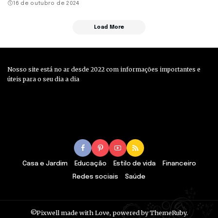
16 de outubro de 2024
Load More
Nosso site está no ar desde 2022 com informações importantes e
úteis para o seu dia a dia
Casa e Jardim
Educação
Estilo de vida
Financeiro
Redes sociais
Saúde
©Pixwell made with Love, powered by ThemeRuby.