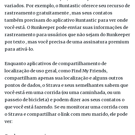
variados. Por exemplo, o Runtastic oferece seu recurso de
rastreamento gratuitamente , mas seus contatos
também precisam do aplicativo Runtastic para ver onde
você está. O Runkeeper pode enviar suas informações de
rastreamento para usuários que não sejam do Runkeeper
por texto , mas você precisa de uma assinatura premium
para ativá-lo.
Enquanto aplicativos de compartilhamento de
localização de uso geral, como Find My Friends,
compartilham apenas sua localização e alguns outros
pontos de dados, o Strava e seus semelhantes sabem que
você está em uma corrida (ou uma caminhada, ou um
passeio de bicicleta) e podem dizer aos seus contatos o
que você está fazendo. Se eu monitorar uma corrida com
o Strava e compartilhar o link com meu marido, ele pode
ver: