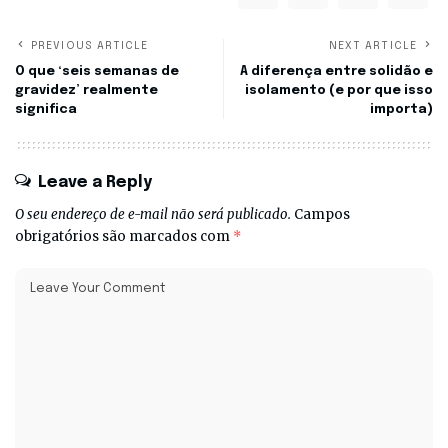
PREVIOUS ARTICLE
NEXT ARTICLE
O que ‘seis semanas de
A diferença entre solidão e
gravidez’ realmente
isolamento (e por que isso
significa
importa)
Leave a Reply
O seu endereço de e-mail não será publicado.
Campos
obrigatórios são marcados com
*