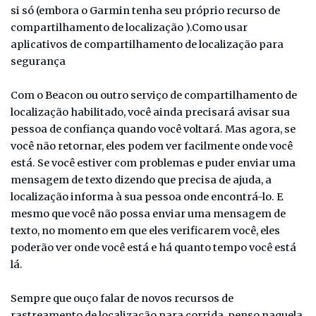
si só (embora o Garmin tenha seu próprio recurso de
compartilhamento de localização ).Como usar
aplicativos de compartilhamento de localização para
segurança
Com o Beacon ou outro serviço de compartilhamento de
localização habilitado, você ainda precisará avisar sua
pessoa de confiança quando você voltará. Mas agora, se
você não retornar, eles podem ver facilmente onde você
está. Se você estiver com problemas e puder enviar uma
mensagem de texto dizendo que precisa de ajuda, a
localização informa à sua pessoa onde encontrá-lo. E
mesmo que você não possa enviar uma mensagem de
texto, no momento em que eles verificarem você, eles
poderão ver onde você está e há quanto tempo você está
lá.
Sempre que ouço falar de novos recursos de
rastreamento de localização para corrida, penso naquela