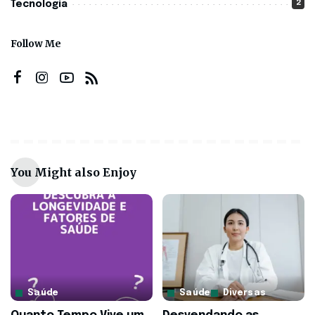
2
Tecnologia
Follow Me
You Might also Enjoy
Saúde
Saúde
Diversas