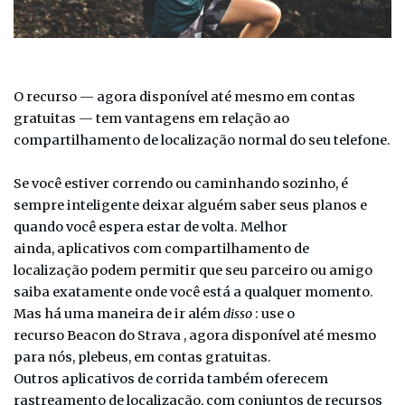
O recurso — agora disponível até mesmo em contas
gratuitas — tem vantagens em relação ao
compartilhamento de localização normal do seu telefone.
Se você estiver correndo ou caminhando sozinho, é
sempre inteligente deixar alguém saber seus planos e
quando você espera estar de volta. Melhor
ainda, aplicativos com compartilhamento de
localização podem permitir que seu parceiro ou amigo
saiba exatamente onde você está a qualquer momento.
Mas há uma maneira de ir além
disso
: use o
recurso Beacon do Strava , agora disponível até mesmo
para nós, plebeus, em contas gratuitas.
Outros aplicativos de corrida também oferecem
rastreamento de localização, com conjuntos de recursos