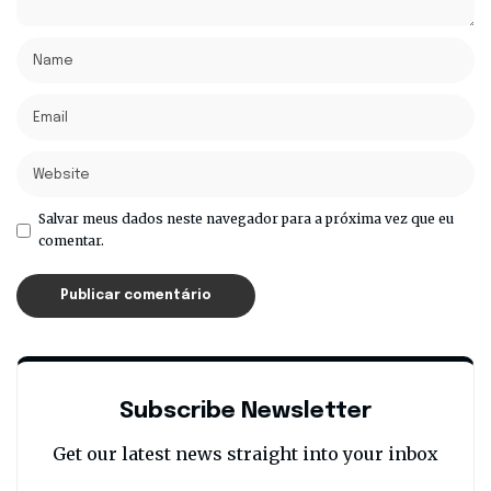
Salvar meus dados neste navegador para a próxima vez que eu
comentar.
Subscribe Newsletter
Get our latest news straight into your inbox