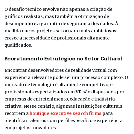
O desafio técnico envolve não apenas a criação de
gráficos realistas, mas também a otimização de
desempenho e a garantia de segurança dos dados. À
medida que os projetos se tornam mais ambiciosos,
cresce a necessidade de profissionais altamente
qualificados.
Recrutamento Estratégico no Setor Cultural
Encontrar desenvolvedores de realidade virtual com
experiência relevante pode ser um processo complexo. O
mercado de tecnologia é altamente competitivo, e
profissionais especializados em VR são disputados por
empresas de entretenimento, educação e indústria
criativa. Nesse cenário, algumas instituições culturais
recorrem a
boutique executive search firms
para
identificar talentos com perfil específico e experiência
em projetos inovadores.