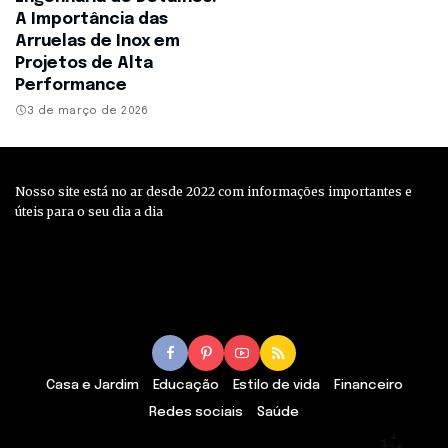
A Importância das
Arruelas de Inox em
Projetos de Alta
Performance
3 de março de 2026
Nosso site está no ar desde 2022 com informações importantes e
úteis para o seu dia a dia
Casa e Jardim
Educação
Estilo de vida
Financeiro
Redes sociais
Saúde