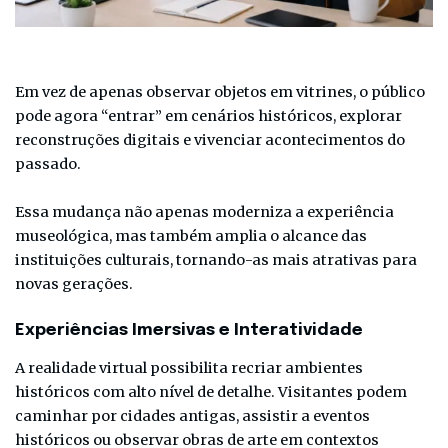
Em vez de apenas observar objetos em vitrines, o público
pode agora “entrar” em cenários históricos, explorar
reconstruções digitais e vivenciar acontecimentos do
passado.
Essa mudança não apenas moderniza a experiência
museológica, mas também amplia o alcance das
instituições culturais, tornando-as mais atrativas para
novas gerações.
Experiências Imersivas e Interatividade
A realidade virtual possibilita recriar ambientes
históricos com alto nível de detalhe. Visitantes podem
caminhar por cidades antigas, assistir a eventos
históricos ou observar obras de arte em contextos