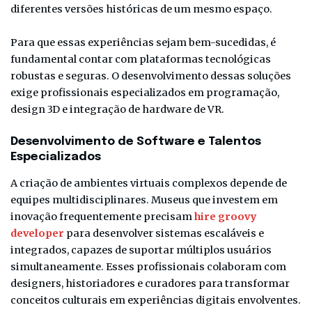
diferentes versões históricas de um mesmo espaço.
Para que essas experiências sejam bem-sucedidas, é
fundamental contar com plataformas tecnológicas
robustas e seguras. O desenvolvimento dessas soluções
exige profissionais especializados em programação,
design 3D e integração de hardware de VR.
Desenvolvimento de Software e Talentos
Especializados
A criação de ambientes virtuais complexos depende de
equipes multidisciplinares. Museus que investem em
inovação frequentemente precisam
hire groovy
developer
para desenvolver sistemas escaláveis e
integrados, capazes de suportar múltiplos usuários
simultaneamente. Esses profissionais colaboram com
designers, historiadores e curadores para transformar
conceitos culturais em experiências digitais envolventes.