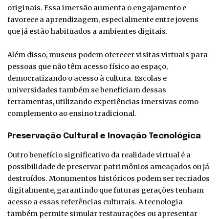
originais. Essa imersão aumenta o engajamento e
favorece a aprendizagem, especialmente entre jovens
que já estão habituados a ambientes digitais.
Além disso, museus podem oferecer visitas virtuais para
pessoas que não têm acesso físico ao espaço,
democratizando o acesso à cultura. Escolas e
universidades também se beneficiam dessas
ferramentas, utilizando experiências imersivas como
complemento ao ensino tradicional.
Preservação Cultural e Inovação Tecnológica
Outro benefício significativo da realidade virtual é a
possibilidade de preservar patrimônios ameaçados ou já
destruídos. Monumentos históricos podem ser recriados
digitalmente, garantindo que futuras gerações tenham
acesso a essas referências culturais. A tecnologia
também permite simular restaurações ou apresentar