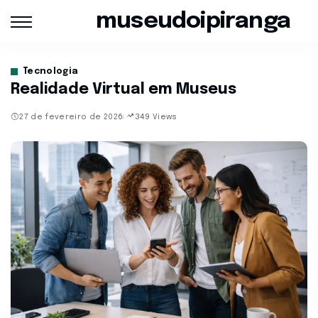
museudoipiranga
Tecnologia
Realidade Virtual em Museus
27 de fevereiro de 2026
349 Views