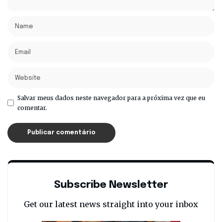
Salvar meus dados neste navegador para a próxima vez que eu
comentar.
Subscribe Newsletter
Get our latest news straight into your inbox