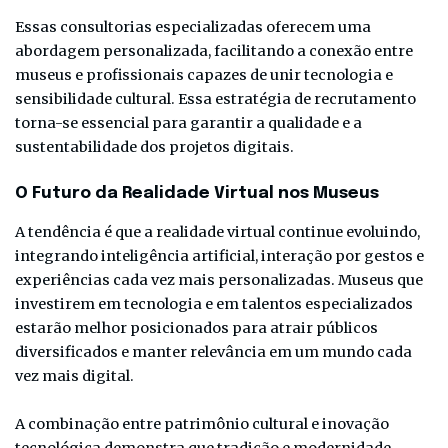
Essas consultorias especializadas oferecem uma
abordagem personalizada, facilitando a conexão entre
museus e profissionais capazes de unir tecnologia e
sensibilidade cultural. Essa estratégia de recrutamento
torna-se essencial para garantir a qualidade e a
sustentabilidade dos projetos digitais.
O Futuro da Realidade Virtual nos Museus
A tendência é que a realidade virtual continue evoluindo,
integrando inteligência artificial, interação por gestos e
experiências cada vez mais personalizadas. Museus que
investirem em tecnologia e em talentos especializados
estarão melhor posicionados para atrair públicos
diversificados e manter relevância em um mundo cada
vez mais digital.
A combinação entre patrimônio cultural e inovação
tecnológica demonstra que tradição e modernidade