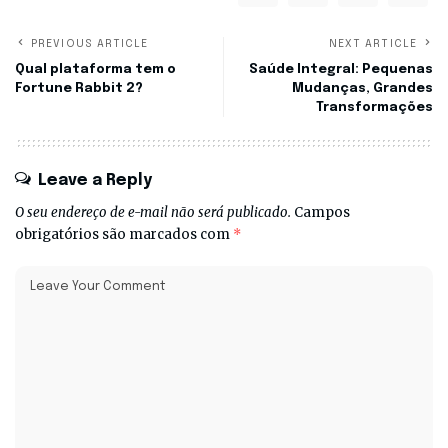
PREVIOUS ARTICLE
NEXT ARTICLE
Qual plataforma tem o
Saúde Integral: Pequenas
Fortune Rabbit 2?
Mudanças, Grandes
Transformações
Leave a Reply
O seu endereço de e-mail não será publicado.
Campos
obrigatórios são marcados com
*